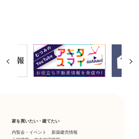
家を買いたい・建てたい
内覧会・イベント
新築建売情報