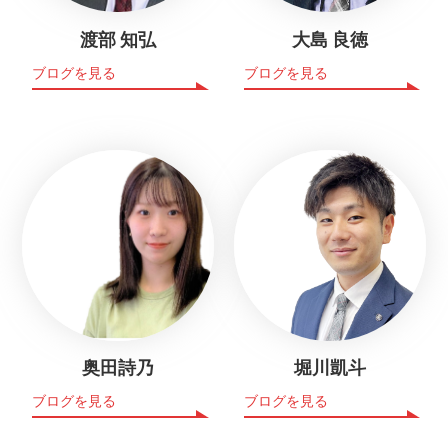
渡部 知弘
大島 良徳
ブログを見る
ブログを見る
奥田詩乃
堀川凱斗
ブログを見る
ブログを見る